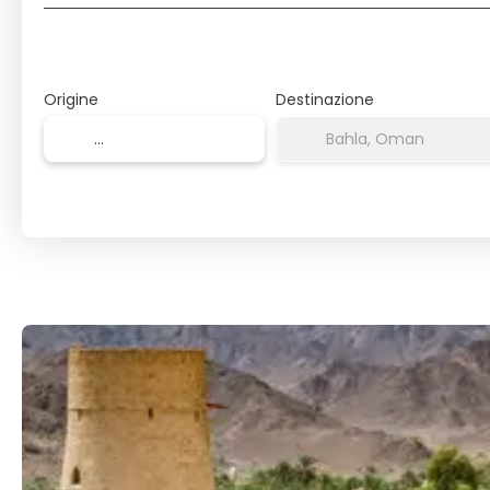
Origine
Destinazione