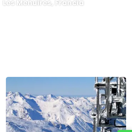
Les Menuires, Francia