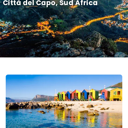
Città del Capo, Sud Africa