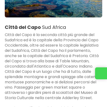
Città del Capo
Sud Africa
Città del Capo è la seconda città più grande del
Sudafrica ed è la capitale della Provincia del Capo
Occidentale, oltre ad essere la capitale legislativa
del Sudafrica, Città del Capo ha il parlamento,
anche se la capitale del Sudafrica è Pretoria. Città
del Capo si trova alla base di Table Mountain,
circondata dall'Atlantico e dall'Oceano Indiano.
Città del Capo è un luogo che ha di tutto, dalle
splendide montagne e grandi spiagge alle catene
montuose panoramiche e ai deliziosi percorsi del
vino. Passeggia per green market square o
attraverso i giardini pieni di scoiattoli del Museo di
Storia Culturale nella centrale Adderley Street.