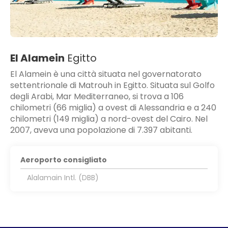
El Alamein
Egitto
El Alamein è una città situata nel governatorato
settentrionale di Matrouh in Egitto. Situata sul Golfo
degli Arabi, Mar Mediterraneo, si trova a 106
chilometri (66 miglia) a ovest di Alessandria e a 240
chilometri (149 miglia) a nord-ovest del Cairo. Nel
2007, aveva una popolazione di 7.397 abitanti.
Aeroporto consigliato
Alalamain Intl. (DBB)