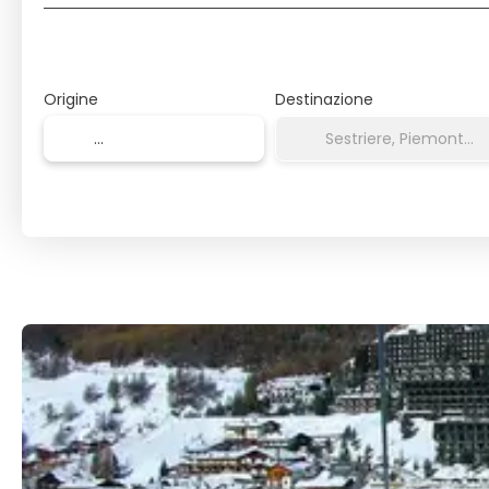
Origine
Destinazione