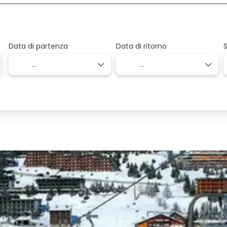
Data di partenza
Data di ritorno
S