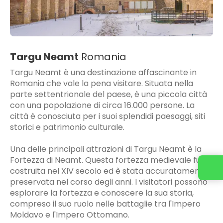
Targu Neamt
Romania
Targu Neamt è una destinazione affascinante in
Romania che vale la pena visitare. Situata nella
parte settentrionale del paese, è una piccola città
con una popolazione di circa 16.000 persone. La
città è conosciuta per i suoi splendidi paesaggi, siti
storici e patrimonio culturale.
Una delle principali attrazioni di Targu Neamt è la
Fortezza di Neamt. Questa fortezza medievale fu
costruita nel XIV secolo ed è stata accuratamente
preservata nel corso degli anni. I visitatori possono
esplorare la fortezza e conoscere la sua storia,
compreso il suo ruolo nelle battaglie tra l'Impero
Moldavo e l'Impero Ottomano.