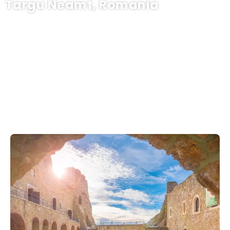
Targu Neamt, Romania