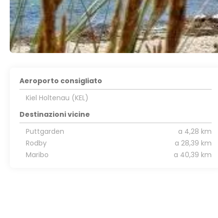
Aeroporto consigliato
Kiel Holtenau (KEL)
Destinazioni vicine
Puttgarden
a 4,28 km
Rodby
a 28,39 km
Maribo
a 40,39 km