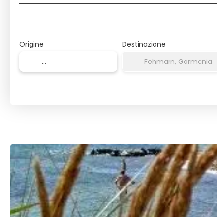
Origine
Destinazione