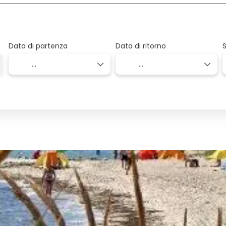
Data di partenza
Data di ritorno
S