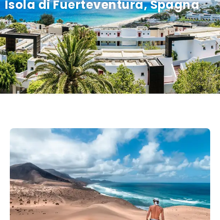
Isola di Fuerteventura, Spagna