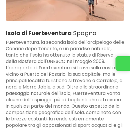
Isola di Fuerteventura
Spagna
Fuerteventura, la seconda isola dell'arcipelago delle
Canarie dopo Tenerife, è un paradiso naturale,
tanto che l'isola ha ottenuto lo status di Riserva
della Biosfera dall'UNESCO nel maggio 2009.
L'aeroporto di Fuerteventura si trova sulla costa
vicino a Puerto del Rosario, la sua capitale, ma le
principali località turistiche si trovano a Corralejo, a
nord, e Morro Jable, a sud. Oltre allo straordinario
paesaggio naturale dell'isola, Fuerteventura vanta
alcune delle spiagge più abbaglianti che si trovano
in qualsiasi parte del mondo. Questo aspetto della
composizione geografica dell'isola, combinato con
le brezze costanti, la rende estremamente
popolare tra gli appassionati di sport acquatici e gli