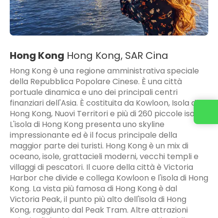
Hong Kong
Hong Kong, SAR Cina
Hong Kong è una regione amministrativa speciale
della Repubblica Popolare Cinese. È una città
portuale dinamica e uno dei principali centri
finanziari dell'Asia. È costituita da Kowloon, Isola di
Hong Kong, Nuovi Territori e più di 260 piccole isole.
L'isola di Hong Kong presenta uno skyline
impressionante ed è il focus principale della
maggior parte dei turisti. Hong Kong è un mix di
oceano, isole, grattacieli moderni, vecchi templi e
villaggi di pescatori. Il cuore della città è Victoria
Harbor che divide e collega Kowloon e l'isola di Hong
Kong. La vista più famosa di Hong Kong è dal
Victoria Peak, il punto più alto dell'isola di Hong
Kong, raggiunto dal Peak Tram. Altre attrazioni