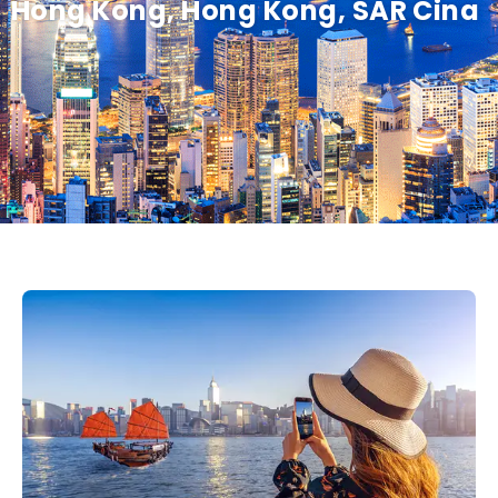
Hong Kong, Hong Kong, SAR Cina