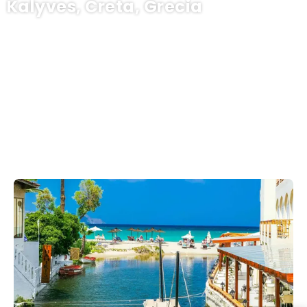
Kalyves, Creta, Grecia