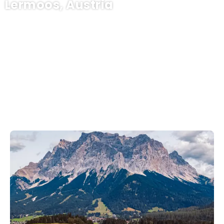
Lermoos, Austria