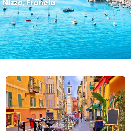
Nizza, Francia