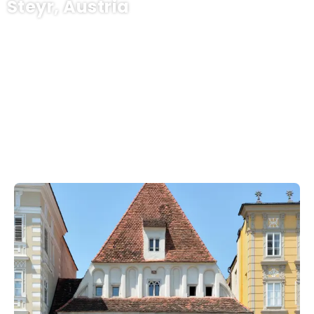
Steyr, Austria