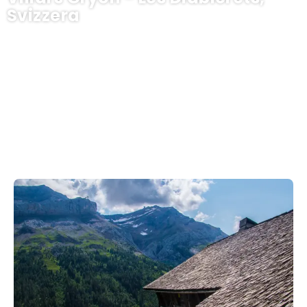
Svizzera