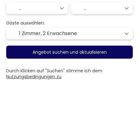
Gäste auswählen:
1 Zimmer,
2 Erwachsene
Angebot suchen und aktualisieren
Durch Klicken auf "Suchen" stimme ich dem
Nutzungsbedingungen zu