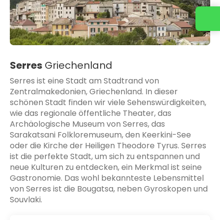
Serres
Griechenland
Serres ist eine Stadt am Stadtrand von
Zentralmakedonien, Griechenland. In dieser
schönen Stadt finden wir viele Sehenswürdigkeiten,
wie das regionale öffentliche Theater, das
Archäologische Museum von Serres, das
Sarakatsani Folkloremuseum, den Keerkini-See
oder die Kirche der Heiligen Theodore Tyrus. Serres
ist die perfekte Stadt, um sich zu entspannen und
neue Kulturen zu entdecken, ein Merkmal ist seine
Gastronomie. Das wohl bekannteste Lebensmittel
von Serres ist die Bougatsa, neben Gyroskopen und
Souvlaki.