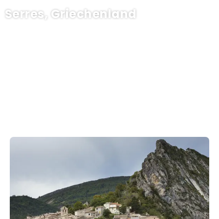
Serres, Griechenland