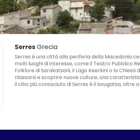
Serres
Grecia
Serres è una città alla periferia della Macedonia ce
molti luoghi di interesse, come il Teatro Pubblico Re
Folklore di Sarakatsani, il Lago Keerkini o la Chiesa 
rilassarsi e scoprire nuove culture, una caratteris
il cibo più conosciuto di Serres è il bougatsa, oltre a