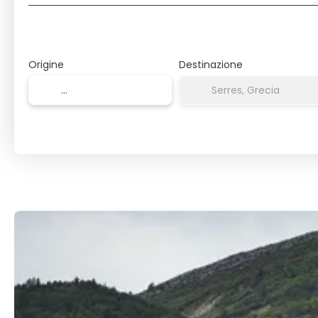
Origine
Destinazione