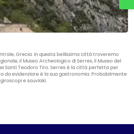
ntrale, Grecia. In questa bellissima città troveremo
gionale, il Museo Archeologico di Serres, il Museo del
dei Santi Teodoro Tiro. Serres è la città perfetta per
tica da evidenziare è la sua gastronomia. Probabilmente
 giroscopi e souvlaki.