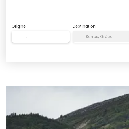
Origine
Destination