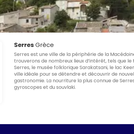
Serres
Grèce
Serres est une ville de la périphérie de la Macédoin
trouverons de nombreux lieux d’intérêt, tels que le
Serres, le musée folklorique Sarakatsani, le lac Keer
ville idéale pour se détendre et découvrir de nouvel
gastronomie. La nourriture la plus connue de Serre
gyroscopes et du souvlaki.