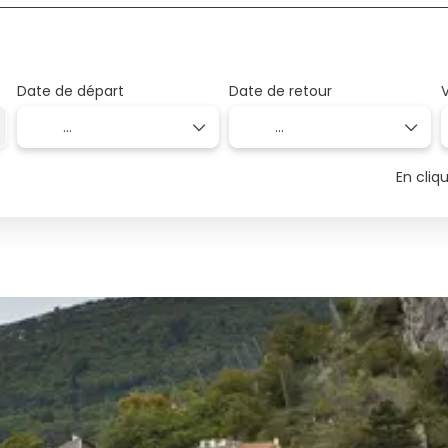
Date de départ
Date de retour
En cliq