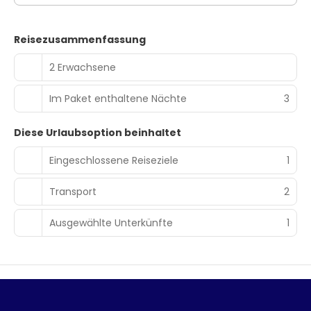
Reisezusammenfassung
2 Erwachsene
Im Paket enthaltene Nächte
3
Diese Urlaubsoption beinhaltet
Eingeschlossene Reiseziele
1
Transport
2
Ausgewählte Unterkünfte
1