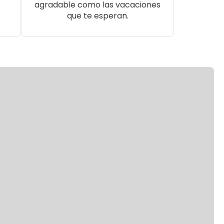
agradable como las vacaciones
que te esperan.