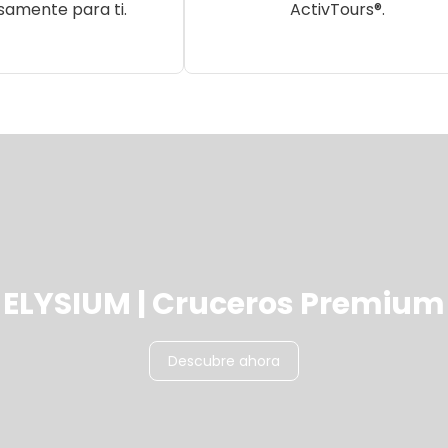
samente para ti.
ActivTours®.
ELYSIUM | Cruceros Premium
Descubre ahora