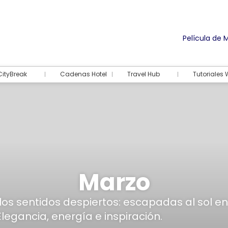
Película de 
CityBreak
Cadenas Hotel
Travel Hub
Tutoriales
Marzo
 los sentidos despiertos: escapadas al sol en 
legancia, energía e inspiración.