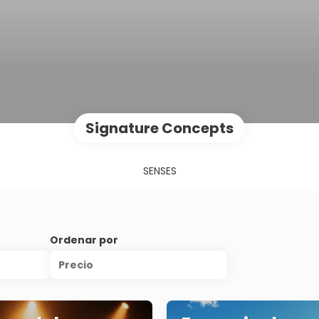
Signature Concepts
SENSES
Ordenar por
Precio