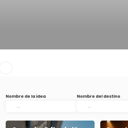
Nombre de la idea
Nombre del destino