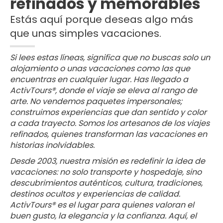
refinados y memorables
Estás aquí porque deseas algo más
que unas simples vacaciones.
Si lees estas líneas, significa que no buscas solo un
alojamiento o unas vacaciones como las que
encuentras en cualquier lugar. Has llegado a
ActivTours®, donde el viaje se eleva al rango de
arte. No vendemos paquetes impersonales;
construimos experiencias que dan sentido y color
a cada trayecto. Somos los artesanos de los viajes
refinados, quienes transforman las vacaciones en
historias inolvidables.
Desde 2003, nuestra misión es redefinir la idea de
vacaciones: no solo transporte y hospedaje, sino
descubrimientos auténticos, cultura, tradiciones,
destinos ocultos y experiencias de calidad.
ActivTours® es el lugar para quienes valoran el
buen gusto, la elegancia y la confianza. Aquí, el