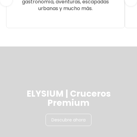
gastronomía, aventuras, escapadas
urbanas y mucho más.
ELYSIUM | Cruceros
Premium
Descubre ahora