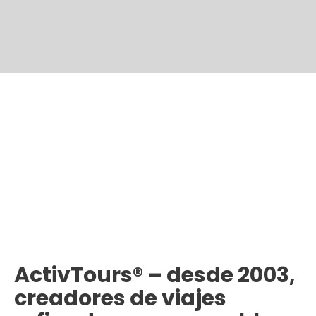
ActivTours® – desde 2003,
creadores de viajes