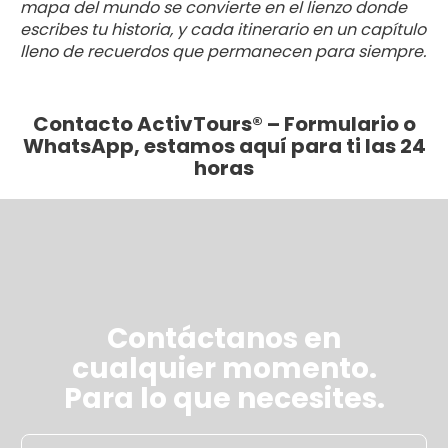
mapa del mundo se convierte en el lienzo donde
escribes tu historia, y cada itinerario en un capítulo
lleno de recuerdos que permanecen para siempre.
Contacto ActivTours® – Formulario o
WhatsApp, estamos aquí para ti las 24
horas
Contáctanos en
cualquier momento.
Para lo que necesites.