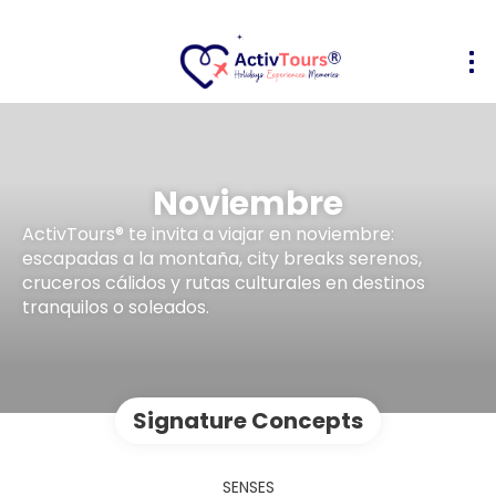
Noviembre
ActivTours® te invita a viajar en noviembre:
escapadas a la montaña, city breaks serenos,
cruceros cálidos y rutas culturales en destinos
tranquilos o soleados.
Signature Concepts
SENSES