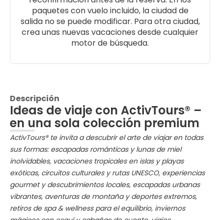
paquetes con vuelo incluido, la ciudad de
salida no se puede modificar. Para otra ciudad,
crea unas nuevas vacaciones desde cualquier
motor de búsqueda.
Descripción
Ideas de viaje con ActivTours® –
en una sola colección premium
ActivTours® te invita a descubrir el arte de viajar en todas
sus formas: escapadas románticas y lunas de miel
inolvidables, vacaciones tropicales en islas y playas
exóticas, circuitos culturales y rutas UNESCO, experiencias
gourmet y descubrimientos locales, escapadas urbanas
vibrantes, aventuras de montaña y deportes extremos,
retiros de spa & wellness para el equilibrio, inviernos