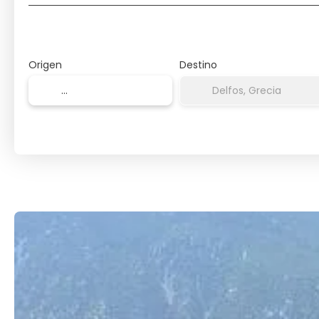
Origen
Destino