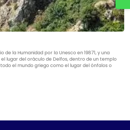
io de la Humanidad por la Unesco en 19871, y una
el lugar del oráculo de Delfos, dentro de un templo
 todo el mundo griego como el lugar del ónfalos o