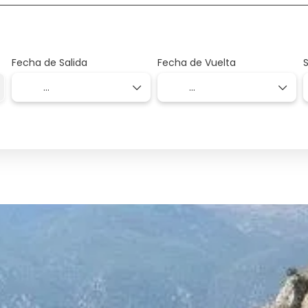
Fecha de Salida
Fecha de Vuelta