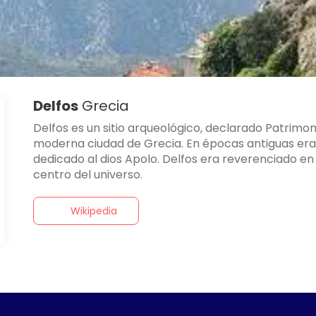
Delfos
Grecia
Delfos es un sitio arqueológico, declarado Patrimon
moderna ciudad de Grecia. En épocas antiguas era 
dedicado al dios Apolo. Delfos era reverenciado en
centro del universo.
Wikipedia