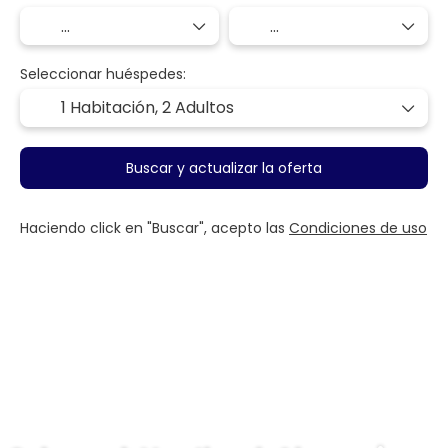
Seleccionar huéspedes:
1 Habitación,
2 Adultos
Buscar y actualizar la oferta
Haciendo click en "Buscar", acepto las
Condiciones de uso