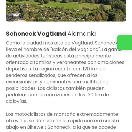
Schoneck Vogtland
Alemania
Como la ciudad más alta de Vogtland, Schöneck
lleva el nombre de "Balcón del Vogtland". La gama
de actividades turísticas está principalmente
orientada a familias y veraneantes con ambiciones
deportivas. La región cuenta con 120 km de
senderos señalizados, que ofrecen a los
excursionistas y caminantes una multitud de
posibilidades. Los ciclistas también pueden
pedalear con los corazones en los 130 km de
ciclovías.
Los motociclistas de montaña extremadamente
atrevidos se dan cita en la rápida carrera cuesta
abajo en Bikewelt Schöneck, a la que se accede