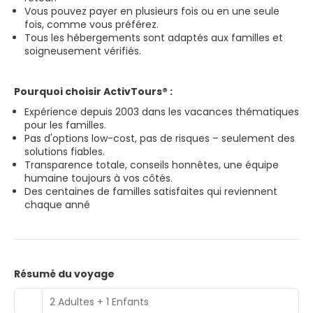
Vous pouvez payer en plusieurs fois ou en une seule
fois, comme vous préférez.
Tous les hébergements sont adaptés aux familles et
soigneusement vérifiés.
Pourquoi choisir ActivTours® :
Expérience depuis 2003 dans les vacances thématiques
pour les familles.
Pas d'options low-cost, pas de risques – seulement des
solutions fiables.
Transparence totale, conseils honnêtes, une équipe
humaine toujours à vos côtés.
Des centaines de familles satisfaites qui reviennent
chaque anné
Résumé du voyage
2 Adultes + 1 Enfants