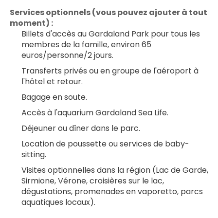
Services optionnels (vous pouvez ajouter à tout 
moment) :
Billets d'accès au Gardaland Park pour tous les 
membres de la famille, environ 65 
euros/personne/2 jours.
Transferts privés ou en groupe de l'aéroport à 
l'hôtel et retour.
Bagage en soute.
Accès à l'aquarium Gardaland Sea Life.
Déjeuner ou dîner dans le parc.
Location de poussette ou services de baby-
sitting.
Visites optionnelles dans la région (Lac de Garde, 
Sirmione, Vérone, croisières sur le lac, 
dégustations, promenades en vaporetto, parcs 
aquatiques locaux).