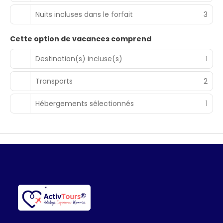
Nuits incluses dans le forfait
3
Cette option de vacances comprend
Destination(s) incluse(s)
1
Transports
2
Hébergements sélectionnés
1