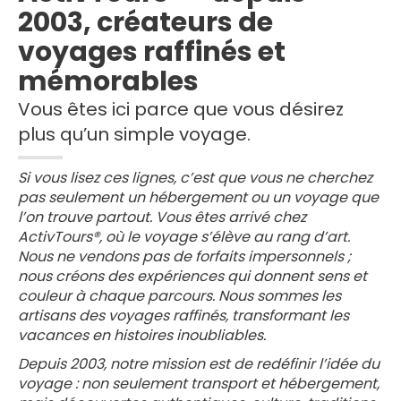
2003, créateurs de
voyages raffinés et
mémorables
Vous êtes ici parce que vous désirez
plus qu’un simple voyage.
Si vous lisez ces lignes, c’est que vous ne cherchez
pas seulement un hébergement ou un voyage que
l’on trouve partout. Vous êtes arrivé chez
ActivTours®, où le voyage s’élève au rang d’art.
Nous ne vendons pas de forfaits impersonnels ;
nous créons des expériences qui donnent sens et
couleur à chaque parcours. Nous sommes les
artisans des voyages raffinés, transformant les
vacances en histoires inoubliables.
Depuis 2003, notre mission est de redéfinir l’idée du
voyage : non seulement transport et hébergement,