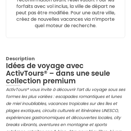
forfaits avec vol inclus, la ville de départ ne
peut pas être modifiée. Pour une autre ville,
créez de nouvelles vacances via n’importe
quel moteur de recherche.
Description
Idées de voyage avec
ActivTours® – dans une seule
collection premium
ActivTours® vous invite à découvrir l’art du voyage sous ses
formes les plus variées : escapades romantiques et lunes
de miel inoubliables, vacances tropicales sur des îles et
plages exotiques, circuits culturels et itinéraires UNESCO,
expériences gastronomiques et découvertes locales, city
breaks vibrants, aventures en montagne et sports