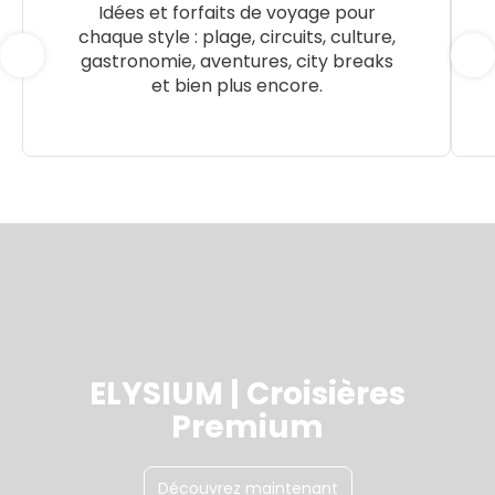
Idées et forfaits de voyage pour
chaque style : plage, circuits, culture,
gastronomie, aventures, city breaks
et bien plus encore.
ELYSIUM | Croisières
Premium
Découvrez maintenant