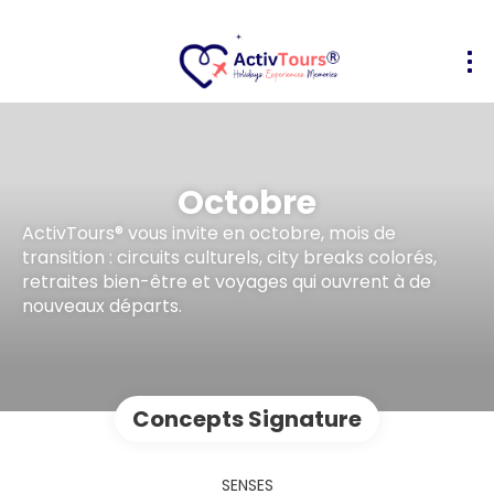
Octobre
ActivTours® vous invite en octobre, mois de
transition : circuits culturels, city breaks colorés,
retraites bien-être et voyages qui ouvrent à de
nouveaux départs.
Concepts Signature
SENSES