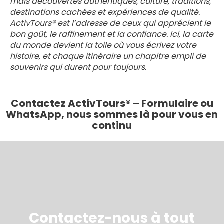
mais découvertes authentiques, culture, traditions,
destinations cachées et expériences de qualité.
ActivTours® est l’adresse de ceux qui apprécient le
bon goût, le raffinement et la confiance. Ici, la carte
du monde devient la toile où vous écrivez votre
histoire, et chaque itinéraire un chapitre empli de
souvenirs qui durent pour toujours.
Contactez ActivTours® – Formulaire ou
WhatsApp, nous sommes là pour vous en
continu
Contactez-nous à tout