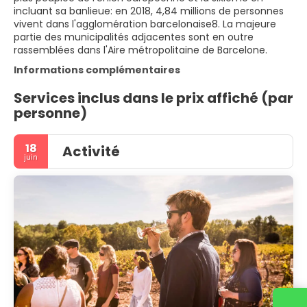
incluant sa banlieue: en 2018, 4,84 millions de personnes
vivent dans l'agglomération barcelonaise8. La majeure
partie des municipalités adjacentes sont en outre
rassemblées dans l'Aire métropolitaine de Barcelone.
Informations complémentaires
Services inclus dans le prix affiché (par
personne)
18
Activité
juin