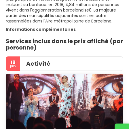
incluant sa banlieue: en 2018, 4,84 millions de personnes
vivent dans l'agglomération barcelonaise8. La majeure
partie des municipalités adjacentes sont en outre
rassemblées dans l'Aire métropolitaine de Barcelone.
Informations complémentaires
Services inclus dans le prix affiché (par
personne)
18
Activité
juin