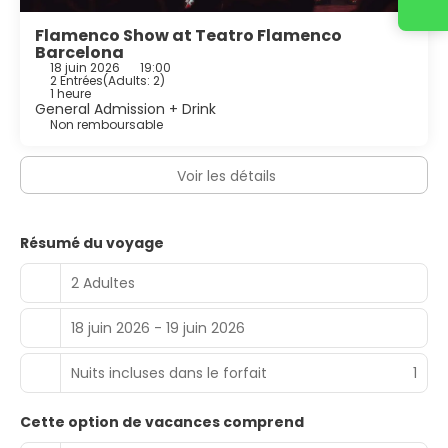
Flamenco Show at Teatro Flamenco
Barcelona
18 juin 2026
19:00
2 Entrées
(
Adults: 2
)
1 heure
General Admission + Drink
Non remboursable
Voir les détails
Résumé du voyage
2 Adultes
18 juin 2026 - 19 juin 2026
Nuits incluses dans le forfait
1
Cette option de vacances comprend