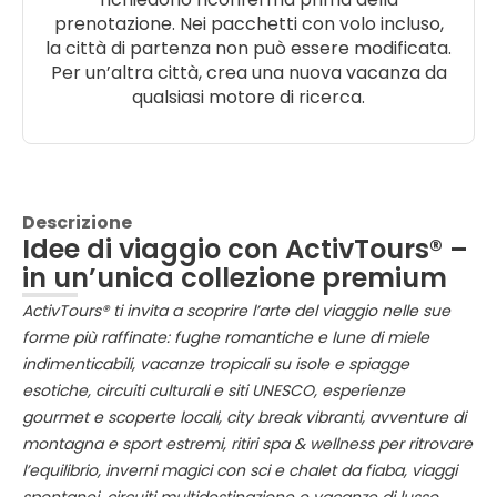
prenotazione. Nei pacchetti con volo incluso,
la città di partenza non può essere modificata.
Per un’altra città, crea una nuova vacanza da
qualsiasi motore di ricerca.
Descrizione
Idee di viaggio con ActivTours® –
in un’unica collezione premium
ActivTours® ti invita a scoprire l’arte del viaggio nelle sue
forme più raffinate: fughe romantiche e lune di miele
indimenticabili, vacanze tropicali su isole e spiagge
esotiche, circuiti culturali e siti UNESCO, esperienze
gourmet e scoperte locali, city break vibranti, avventure di
montagna e sport estremi, ritiri spa & wellness per ritrovare
l’equilibrio, inverni magici con sci e chalet da fiaba, viaggi