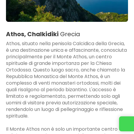
Athos, Chalkidiki
Grecia
Athos, situato nella penisola Calcidica della Grecia,
è una destinazione unica e affascinante, conosciuta
principalmente per il Monte Athos, un centro
spirituale di grande importanza per la Chiesa
Ortodossa. Questo luogo sacro, anche chiamato la
Repubblica Monastica del Monte Athos, è un
complesso di venti monasteri ortodossi, molti dei
quali risalgono al periodo bizantino. L'accesso è
limitato e regolamentato, permettendo solo agli
uomini di visitare previa autorizzazione speciale,
rendendolo un luogo di pellegrinaggio e riflessione
spirituale.
Il Monte Athos non è solo un importante centro