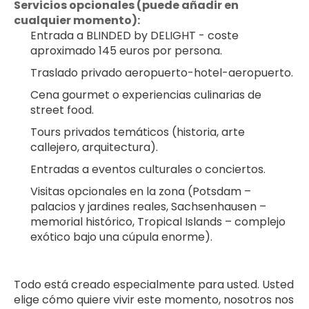
Servicios opcionales (puede añadir en 
cualquier momento):
Entrada a BLINDED by DELIGHT - coste 
aproximado 145 euros por persona.
Traslado privado aeropuerto-hotel-aeropuerto.
Cena gourmet o experiencias culinarias de 
street food.
Tours privados temáticos (historia, arte 
callejero, arquitectura).
Entradas a eventos culturales o conciertos.
Visitas opcionales en la zona (Potsdam – 
palacios y jardines reales, Sachsenhausen – 
memorial histórico, Tropical Islands – complejo 
exótico bajo una cúpula enorme).
Todo está creado especialmente para usted. Usted 
elige cómo quiere vivir este momento, nosotros nos 