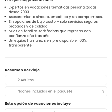
Por qué elegir ActivTours®:
Expertos en vacaciones temáticas personalizadas
desde 2003.
Asesoramiento sincero, empático y sin compromisos.
Sin opciones de bajo costo – solo servicios seguros,
probados y de calidad.
Miles de familias satisfechas que regresan con
confianza año tras año.
Un equipo humano, siempre disponible, 100%
transparente.
Resumen del viaje
2 Adultos
Noches incluidas en el paquete
3
Esta opción de vacaciones incluye