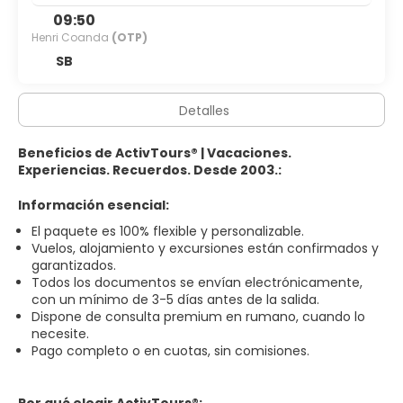
09:50
Henri Coanda
(OTP)
SB
Detalles
Beneficios de ActivTours® | Vacaciones.
Experiencias. Recuerdos. Desde 2003.:
Información esencial:
El paquete es 100% flexible y personalizable.
Vuelos, alojamiento y excursiones están confirmados y
garantizados.
Todos los documentos se envían electrónicamente,
con un mínimo de 3-5 días antes de la salida.
Dispone de consulta premium en rumano, cuando lo
necesite.
Pago completo o en cuotas, sin comisiones.