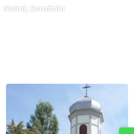
Galați, România