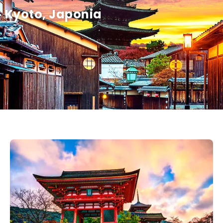
Kyoto, Japonia