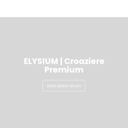
ELYSIUM | Croaziere
Premium
Descoperă acum