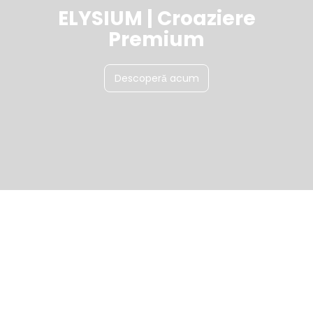
ELYSIUM | Croaziere
Premium
Descoperă acum