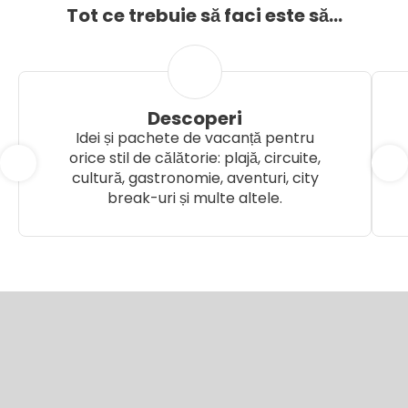
Tot ce trebuie să faci este să...
Descoperi
Idei și pachete de vacanță pentru
orice stil de călătorie: plajă, circuite,
cultură, gastronomie, aventuri, city
break-uri și multe altele.