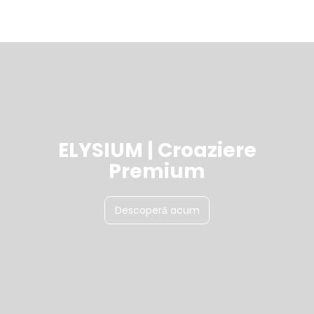
ELYSIUM | Croaziere
Premium
Descoperă acum