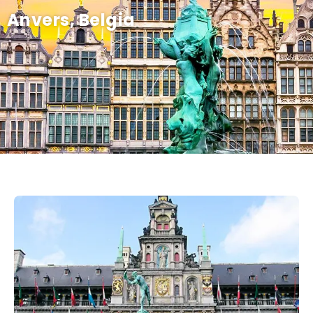
Anvers, Belgia