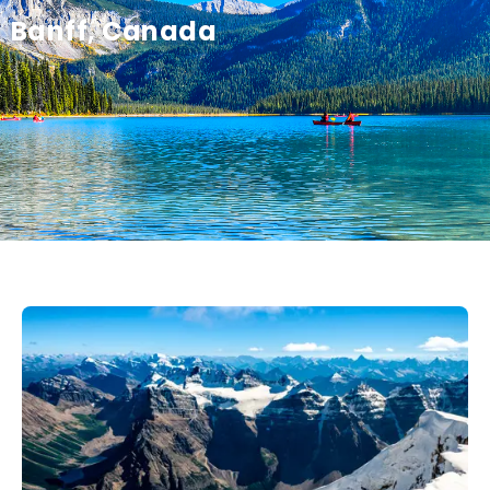
Banff, Canada