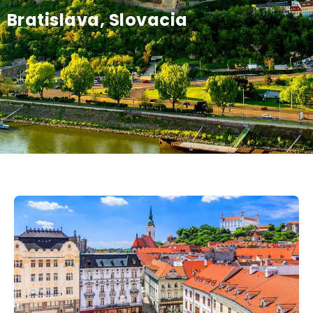
Bratislava, Slovacia