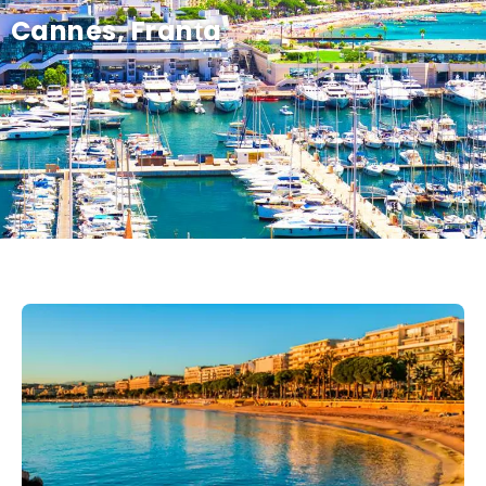
Cannes, Franţa