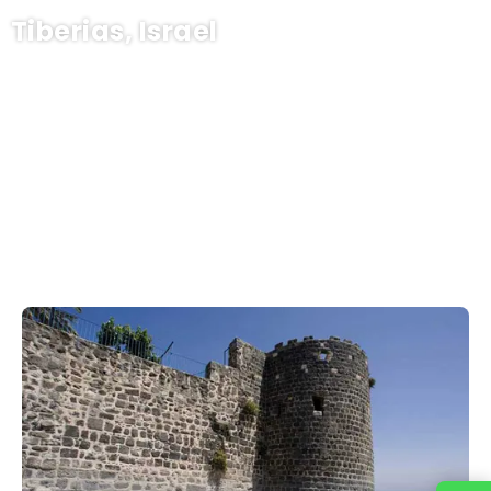
Tiberias, Israel