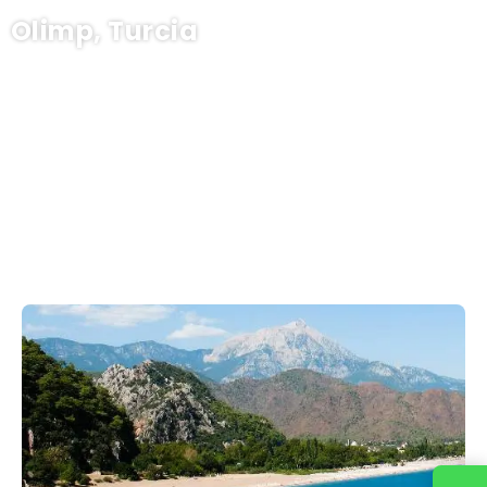
Olimp, Turcia