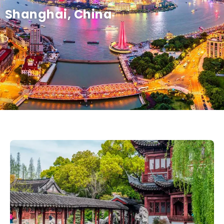
Shanghai, China