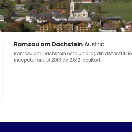
Ramsau am Dachstein
Austria
Ramsau am Dachstein este un oraș din districtul Lieze
începutul anului 2018 de 2.812 locuitori.