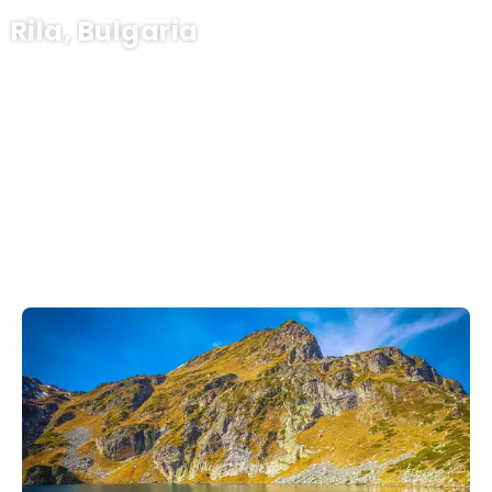
Rila, Bulgaria