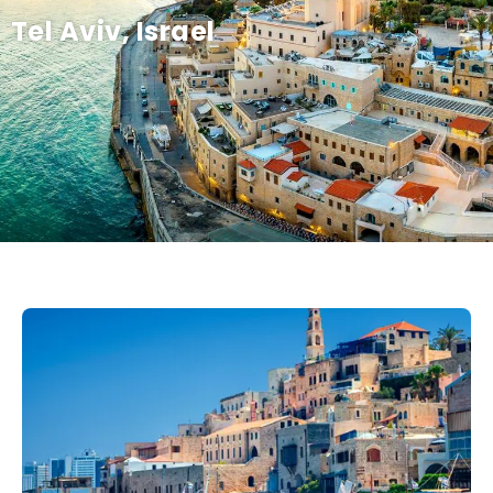
Tel Aviv, Israel