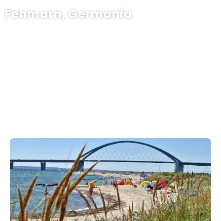
Fehmarn, Germania