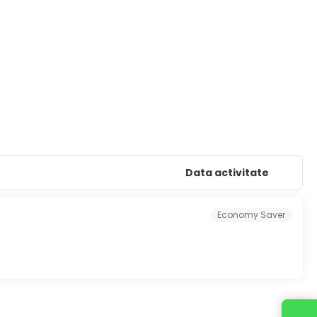
Data activitate
Economy Saver