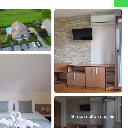
16 mai multe imaginis