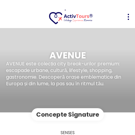
AVENUE
AVENUE este colecția city break-urilor premium:
escapade urbane, cultură, lifestyle, shopping,
gastronomie. Descoperă orașe emblematice din
Europa și din lume, la pas sau în ritmul tău.
Concepte Signature
SENSES