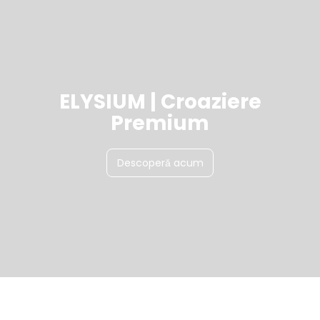
ELYSIUM | Croaziere
Premium
Descoperă acum