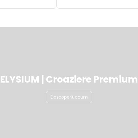
ELYSIUM | Croaziere Premium
Descoperă acum