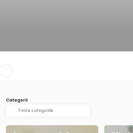
Categorii